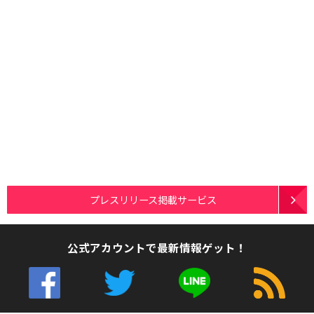
プレスリリース掲載サービス
公式アカウントで最新情報ゲット！