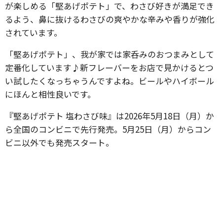
が楽しめる「堅あげポテト」で、わさび好きが満足でき
るよう、鼻に抜けるわさびの爽やかな辛みや香りが強化
されています。
「堅あげポテト」、我が家では家呑みのおつまみとして
定番化しています♪新フレーバーをお店で見かけるとつ
い試したくなっちゃうんですよね。ビールやハイボール
にほんと相性良いです。
『堅あげポテト 塩わさび味』は2026年5月18日（月）か
ら全国のコンビニで先行発売。5月25日（月）からコン
ビニ以外でも発売スタート。