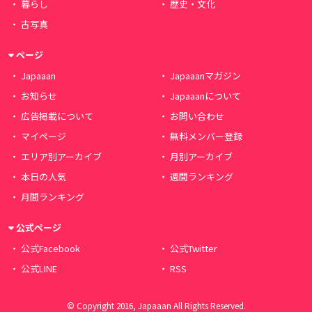
暮らし
歴史・文化
古写真
ページ
Japaaan
Japaaanマガジン
お知らせ
Japaaanについて
広告掲載について
お問い合わせ
マイページ
無料メンバー登録
エリア別アーカイブ
月別アーカイブ
本日の人気
週間ランキング
月間ランキング
公式ページ
公式Facebook
公式Twitter
公式LINE
RSS
© Copyright 2016, Japaaan All Rights Reserved.