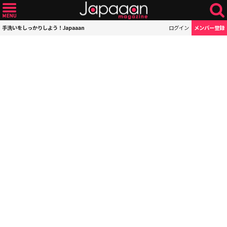
手洗いをしっかりしよう！Japaaan
ログイン
メンバー登録