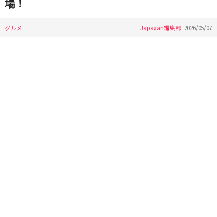
場！
グルメ
Japaaan編集部
2026/05/07