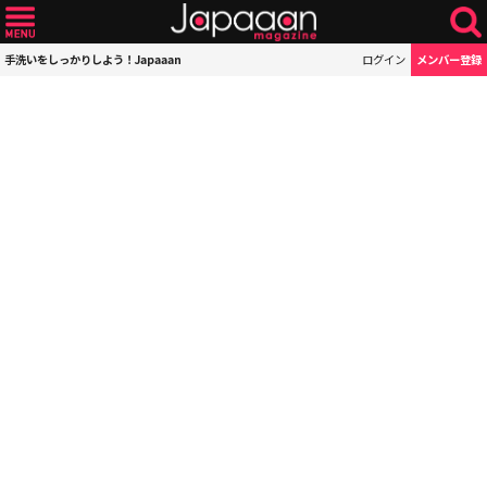
手洗いをしっかりしよう！Japaaan
ログイン
メンバー登録