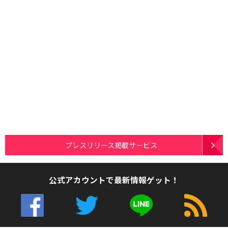
プレスリリース掲載サービス
公式アカウントで最新情報ゲット！