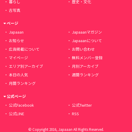
暮らし
歴史・文化
古写真
ページ
Japaaan
Japaaanマガジン
お知らせ
Japaaanについて
広告掲載について
お問い合わせ
マイページ
無料メンバー登録
エリア別アーカイブ
月別アーカイブ
本日の人気
週間ランキング
月間ランキング
公式ページ
公式Facebook
公式Twitter
公式LINE
RSS
© Copyright 2016, Japaaan All Rights Reserved.