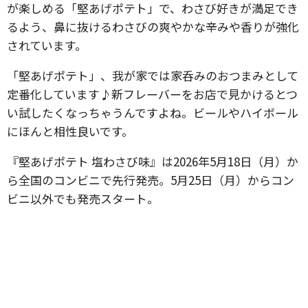
が楽しめる「堅あげポテト」で、わさび好きが満足でき
るよう、鼻に抜けるわさびの爽やかな辛みや香りが強化
されています。
「堅あげポテト」、我が家では家呑みのおつまみとして
定番化しています♪新フレーバーをお店で見かけるとつ
い試したくなっちゃうんですよね。ビールやハイボール
にほんと相性良いです。
『堅あげポテト 塩わさび味』は2026年5月18日（月）か
ら全国のコンビニで先行発売。5月25日（月）からコン
ビニ以外でも発売スタート。