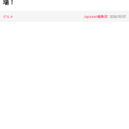
場！
グルメ
Japaaan編集部
2026/05/07