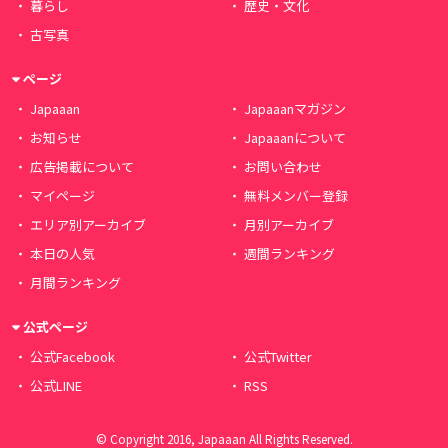
暮らし
歴史・文化
古写真
ページ
Japaaan
Japaaanマガジン
お知らせ
Japaaanについて
広告掲載について
お問い合わせ
マイページ
無料メンバー登録
エリア別アーカイブ
月別アーカイブ
本日の人気
週間ランキング
月間ランキング
公式ページ
公式Facebook
公式Twitter
公式LINE
RSS
© Copyright 2016, Japaaan All Rights Reserved.