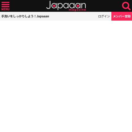
手洗いをしっかりしよう！Japaaan
ログイン
メンバー登録