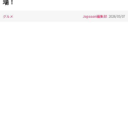
場！
グルメ
Japaaan編集部
2026/05/07