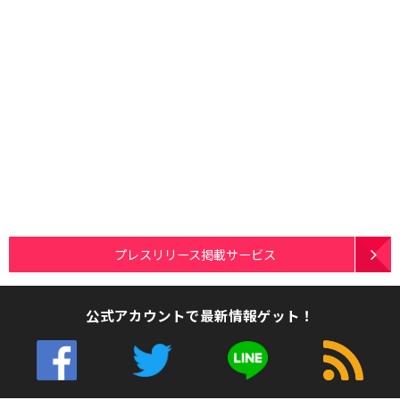
プレスリリース掲載サービス
公式アカウントで最新情報ゲット！