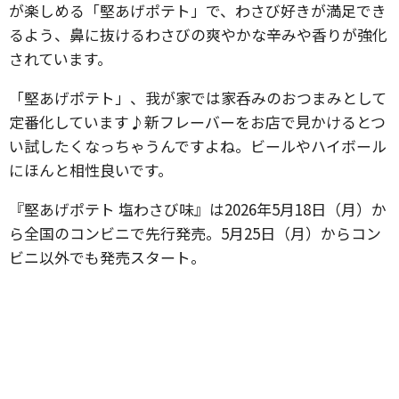
が楽しめる「堅あげポテト」で、わさび好きが満足でき
るよう、鼻に抜けるわさびの爽やかな辛みや香りが強化
されています。
「堅あげポテト」、我が家では家呑みのおつまみとして
定番化しています♪新フレーバーをお店で見かけるとつ
い試したくなっちゃうんですよね。ビールやハイボール
にほんと相性良いです。
『堅あげポテト 塩わさび味』は2026年5月18日（月）か
ら全国のコンビニで先行発売。5月25日（月）からコン
ビニ以外でも発売スタート。