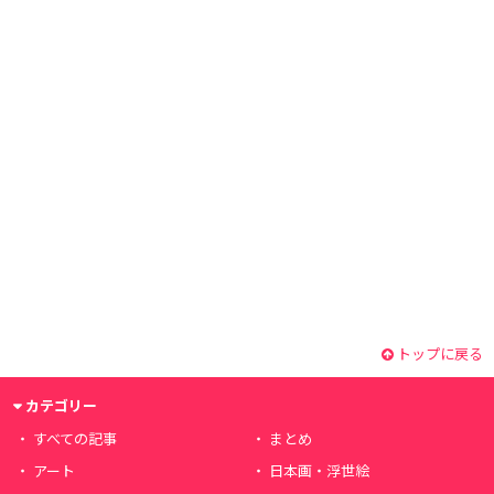
トップに戻る
カテゴリー
すべての記事
まとめ
アート
日本画・浮世絵