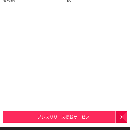
プレスリリース掲載サービス