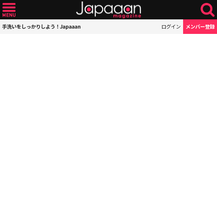
手洗いをしっかりしよう！Japaaan
ログイン
メンバー登録