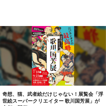
奇想、猫、武者絵だけじゃない！展覧会「浮
世絵スーパークリエイター 歌川国芳展」が