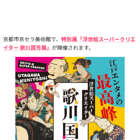
京都市京セラ美術館で、
特別展「浮世絵スーパークリエ
イター 歌川国芳展」
が開催されます。