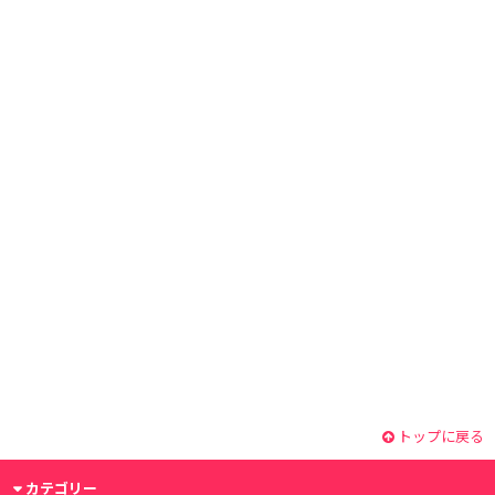
トップに戻る
カテゴリー