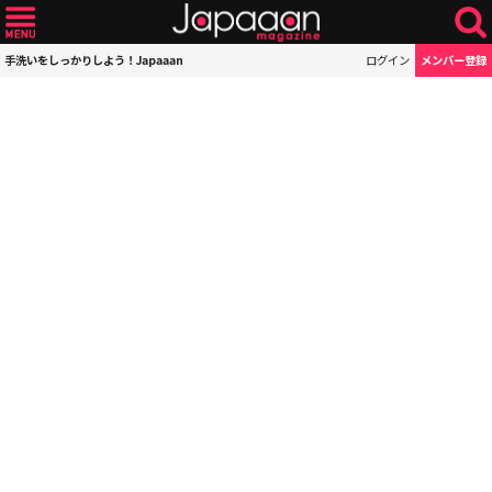
手洗いをしっかりしよう！Japaaan
ログイン
メンバー登録