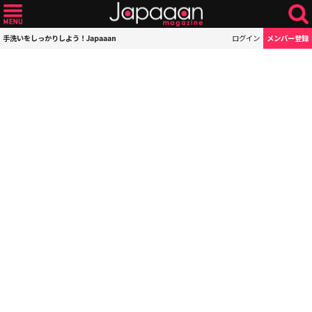
手洗いをしっかりしよう！Japaaan
ログイン
メンバー登録