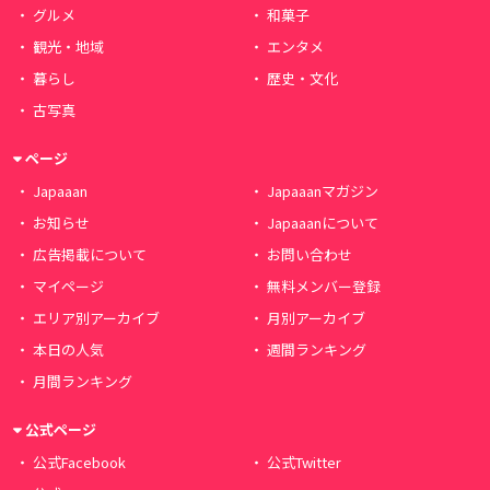
グルメ
和菓子
観光・地域
エンタメ
暮らし
歴史・文化
古写真
ページ
Japaaan
Japaaanマガジン
お知らせ
Japaaanについて
広告掲載について
お問い合わせ
マイページ
無料メンバー登録
エリア別アーカイブ
月別アーカイブ
本日の人気
週間ランキング
月間ランキング
公式ページ
公式Facebook
公式Twitter