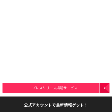
プレスリリース掲載サービス
公式アカウントで最新情報ゲット！