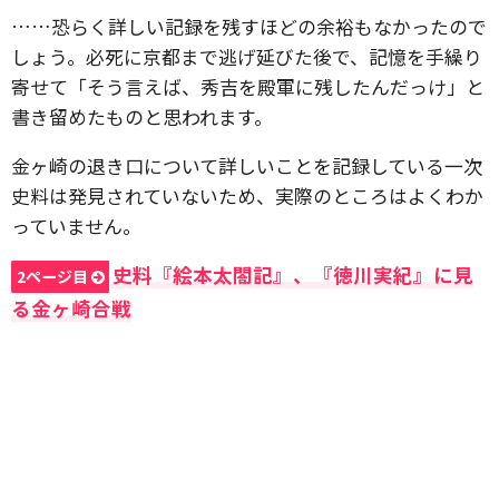
……恐らく詳しい記録を残すほどの余裕もなかったので
しょう。必死に京都まで逃げ延びた後で、記憶を手繰り
寄せて「そう言えば、秀吉を殿軍に残したんだっけ」と
書き留めたものと思われます。
金ヶ崎の退き口について詳しいことを記録している一次
史料は発見されていないため、実際のところはよくわか
っていません。
史料『絵本太閤記』、『徳川実紀』に見
2ページ目
る金ヶ崎合戦