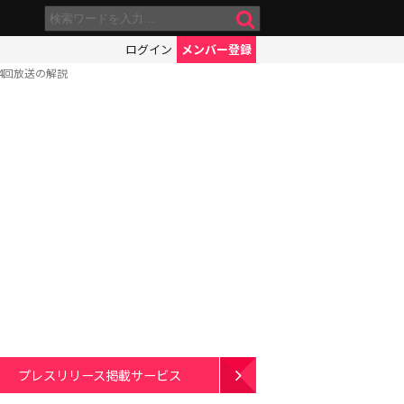
ログイン
メンバー登録
4回放送の解説
プレスリリース掲載サービス