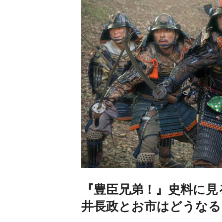
『豊臣兄弟！』史料に見
井長政とお市はどうなる