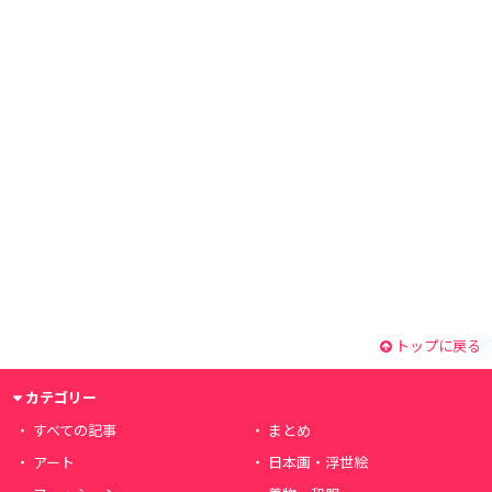
トップに戻る
カテゴリー
すべての記事
まとめ
アート
日本画・浮世絵