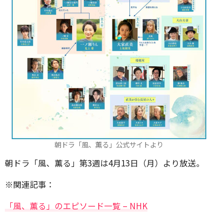
朝ドラ「風、薫る」公式サイトより
朝ドラ「風、薫る」第3週は4月13日（月）より放送。
※関連記事：
「風、薫る」のエピソード一覧 – NHK