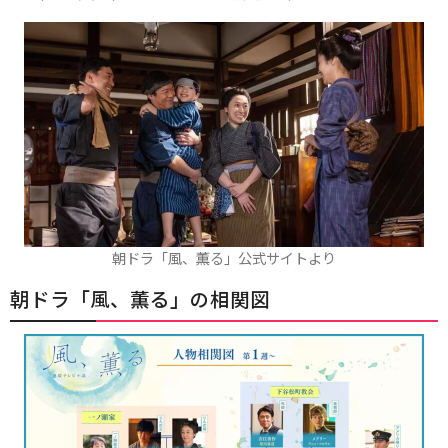
朝ドラ「風、薫る」公式サイトより
朝ドラ「風、薫る」の相関図