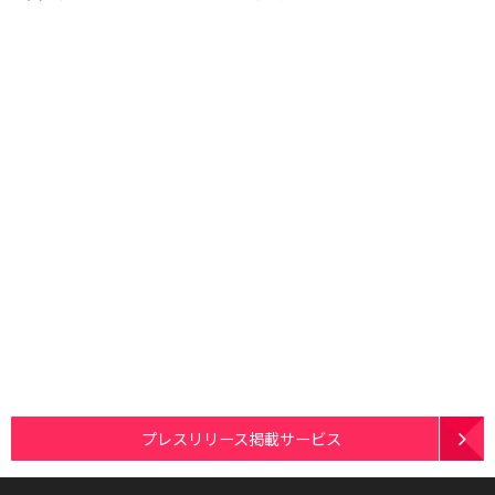
プレスリリース掲載サービス