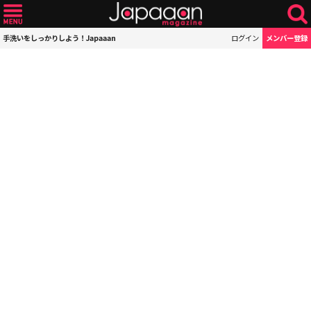
手洗いをしっかりしよう！Japaaan
ログイン
メンバー登録