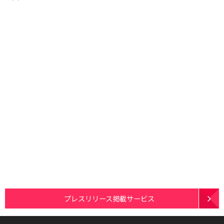
プレスリリース掲載サービス