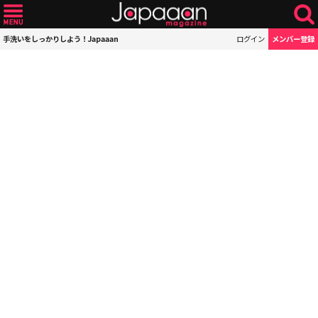
手洗いをしっかりしよう！Japaaan
ログイン
メンバー登録