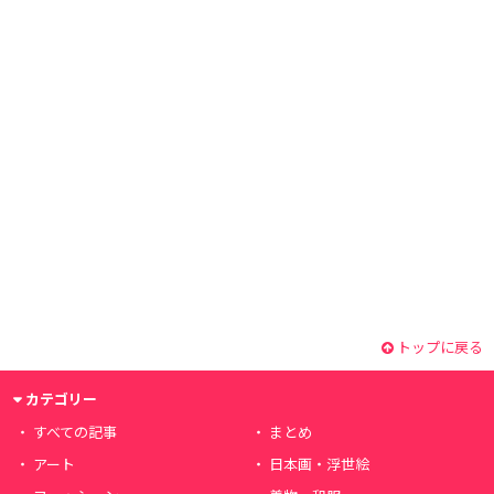
トップに戻る
カテゴリー
すべての記事
まとめ
アート
日本画・浮世絵