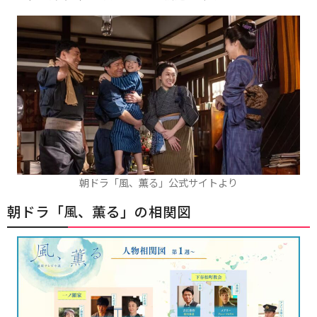
朝ドラ「風、薫る」公式サイトより
朝ドラ「風、薫る」の相関図