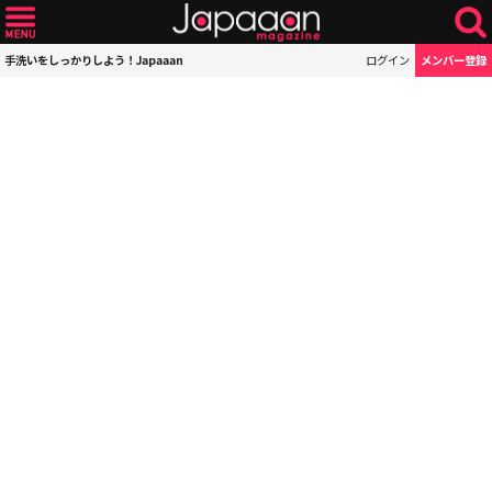
手洗いをしっかりしよう！Japaaan
ログイン
メンバー登録