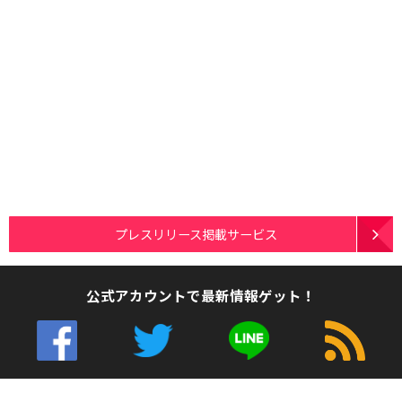
プレスリリース掲載サービス
公式アカウントで最新情報ゲット！