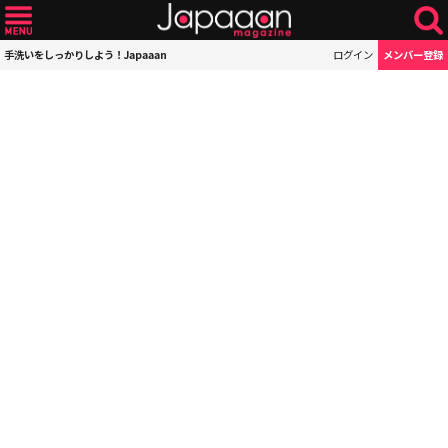
手洗いをしっかりしよう！Japaaan
ログイン
メンバー登録