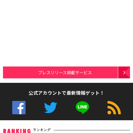
プレスリリース掲載サービス
公式アカウントで最新情報ゲット！
ランキング
RANKING