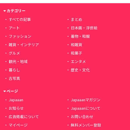
カテゴリー
すべての記事
まとめ
アート
日本画・浮世絵
ファッション
着物・和服
雑貨・インテリア
和雑貨
グルメ
和菓子
観光・地域
エンタメ
暮らし
歴史・文化
古写真
ページ
Japaaan
Japaaanマガジン
お知らせ
Japaaanについて
広告掲載について
お問い合わせ
マイページ
無料メンバー登録