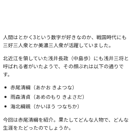
人間はとかく3という数字が好きなのか、戦国時代にも
三好三人衆とか美濃三人衆が活躍していました。
北近江を領していた浅井長政（中島歩）にも浅井三将と
呼ばれる者がいたようで、その顔ぶれは以下の通りで
す。
赤尾清綱（あかお きよつな）
雨森清貞（あめのもり きよさだ）
海北綱親（かいほう つなちか）
今回は赤尾清綱を紹介。果たしてどんな人物で、どんな
生涯をたどったのでしょうか。