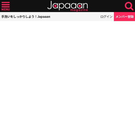
手洗いをしっかりしよう！Japaaan
ログイン
メンバー登録