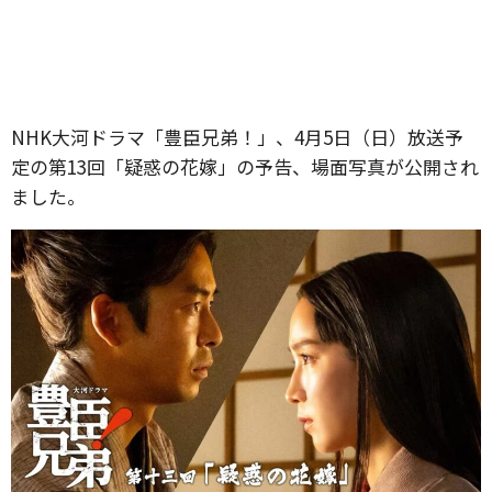
NHK大河ドラマ「豊臣兄弟！」、4月5日（日）放送予
定の第13回「疑惑の花嫁」の予告、場面写真が公開され
ました。