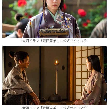
大河ドラマ「豊臣兄弟！」公式サイトより
大河ドラマ「豊臣兄弟！」公式サイトより