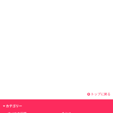
トップに戻る
カテゴリー