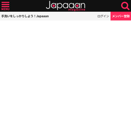
手洗いをしっかりしよう！Japaaan
ログイン
メンバー登録