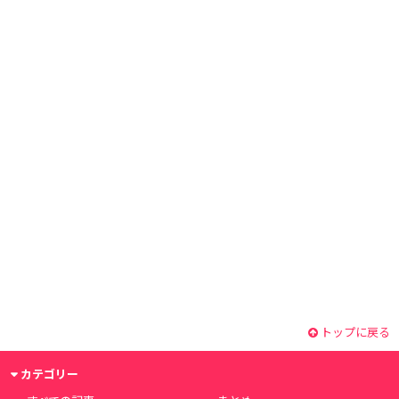
トップに戻る
カテゴリー