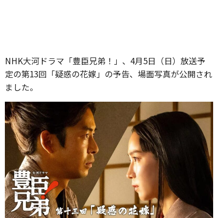
NHK大河ドラマ「豊臣兄弟！」、4月5日（日）放送予
定の第13回「疑惑の花嫁」の予告、場面写真が公開され
ました。