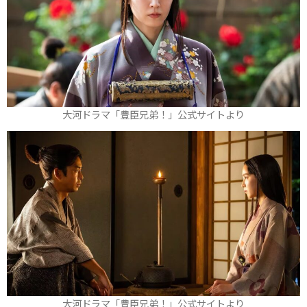
大河ドラマ「豊臣兄弟！」公式サイトより
大河ドラマ「豊臣兄弟！」公式サイトより