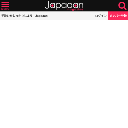
手洗いをしっかりしよう！Japaaan
ログイン
メンバー登録