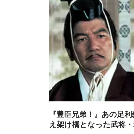
『豊臣兄弟！』あの足利
え架け橋となった武将・