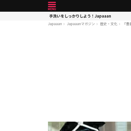
手洗いをしっかりしよう！Japaaan
Japaaan
Japaaanマガジン
歴史・文化
『豊