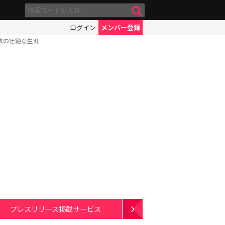
ログイン
メンバー登録
政の壮絶な生涯
プレスリリース掲載サービス