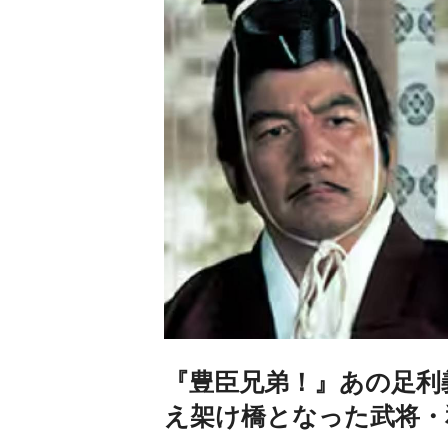
『豊臣兄弟！』あの足利
え架け橋となった武将・