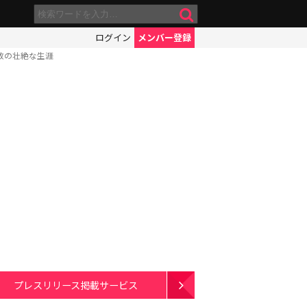
ログイン
メンバー登録
政の壮絶な生涯
プレスリリース掲載サービス