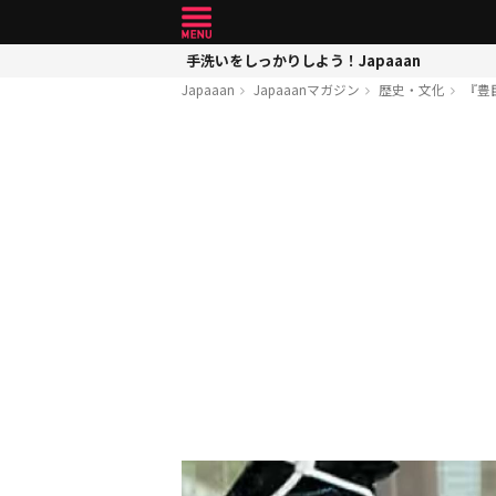
手洗いをしっかりしよう！Japaaan
Japaaan
Japaaanマガジン
歴史・文化
『豊