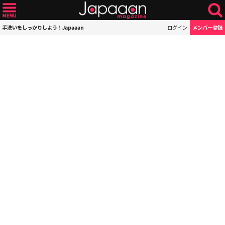
手洗いをしっかりしよう！Japaaan
ログイン
メンバー登録