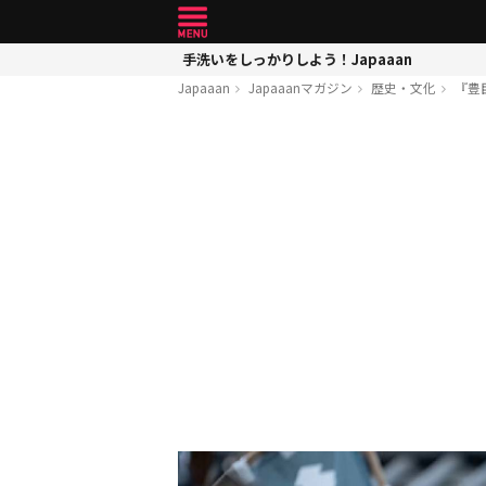
手洗いをしっかりしよう！Japaaan
Japaaan
Japaaanマガジン
歴史・文化
『豊