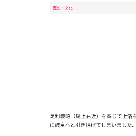
歴史・文化
足利義昭（尾上右近）を奉じて上洛
に岐阜へと引き揚げてしまいました