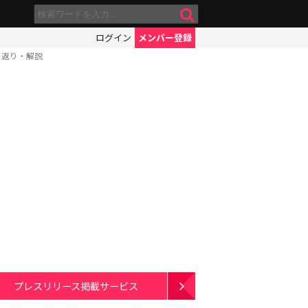
ログイン
メンバー登録
り返り・解説
プレスリリース掲載サービス