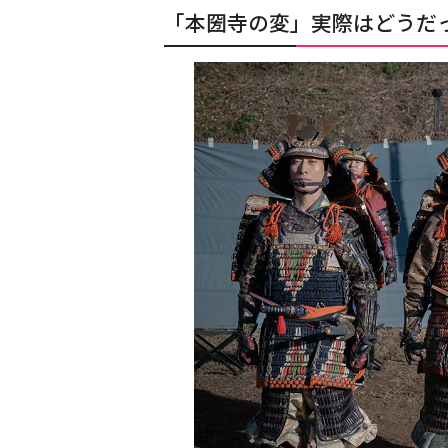
「本圀寺の変」実際はどうだ