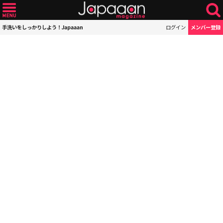
手洗いをしっかりしよう！Japaaan
ログイン
メンバー登録