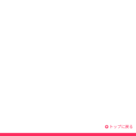
トップに戻る