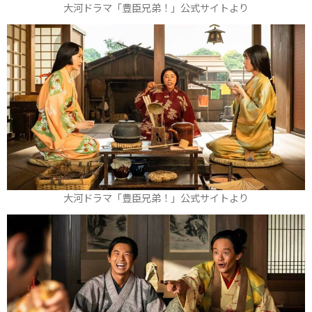
大河ドラマ「豊臣兄弟！」公式サイトより
大河ドラマ「豊臣兄弟！」公式サイトより