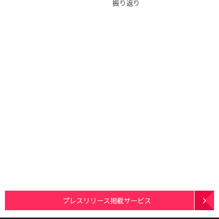
振り返り
プレスリリース掲載サービス