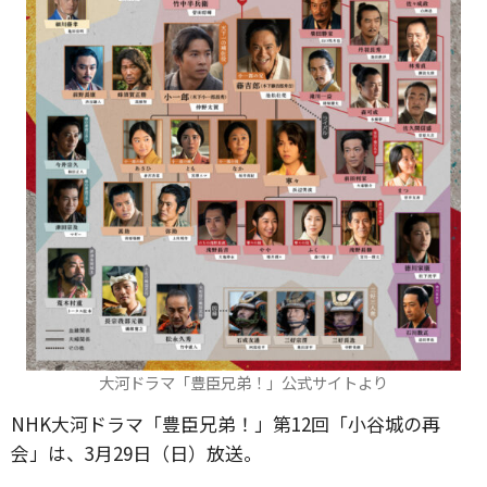
大河ドラマ「豊臣兄弟！」公式サイトより
NHK大河ドラマ「豊臣兄弟！」第12回「小谷城の再
会」は、3月29日（日）放送。