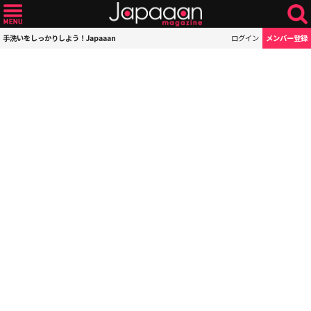
手洗いをしっかりしよう！Japaaan
ログイン
メンバー登録