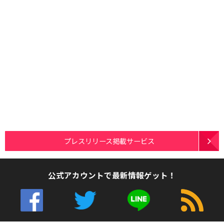
プレスリリース掲載サービス
公式アカウントで最新情報ゲット！