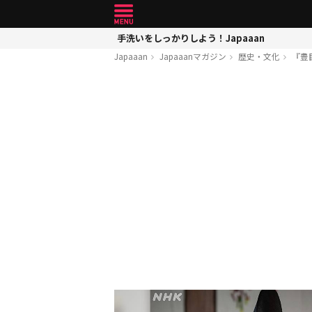
手洗いをしっかりしよう！Japaaan
Japaaan
Japaaanマガジン
歴史・文化
『豊