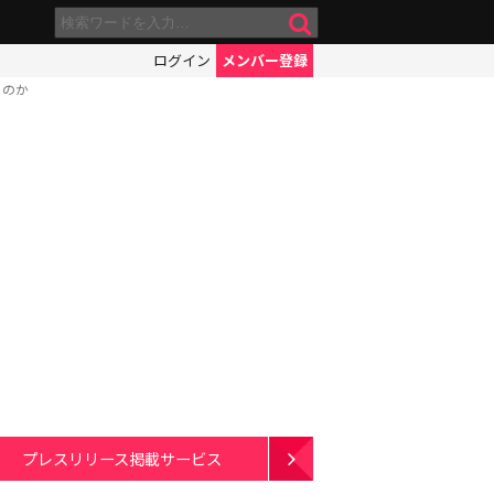
ログイン
メンバー登録
るのか
プレスリリース掲載サービス