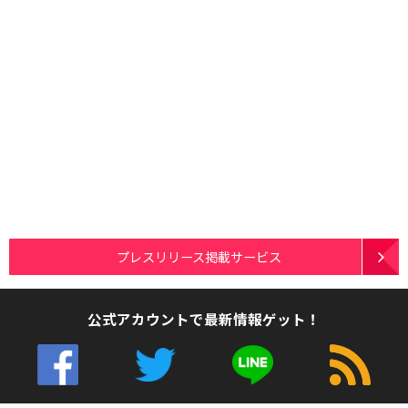
プレスリリース掲載サービス
公式アカウントで最新情報ゲット！