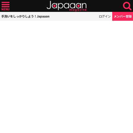
手洗いをしっかりしよう！Japaaan
ログイン
メンバー登録