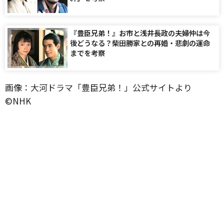
『豊臣兄弟！』お市と浅井長政の夫婦仲は今
後どうなる？柴田勝家との再婚・悲劇の運命
までを考察
画像：大河ドラマ「豊臣兄弟！」公式サイトより
©️NHK