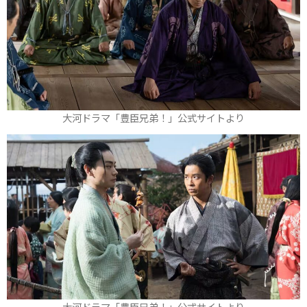
大河ドラマ「豊臣兄弟！」公式サイトより
大河ドラマ「豊臣兄弟！」公式サイトより