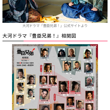
大河ドラマ「豊臣兄弟！」公式サイトより
大河ドラマ『
豊臣兄弟！
』相関図