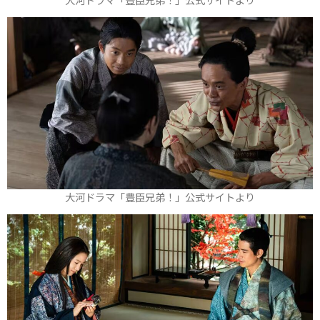
大河ドラマ「豊臣兄弟！」公式サイトより