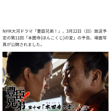
NHK大河ドラマ「豊臣兄弟！」、3月22日（日）放送予
定の第11回「本圀寺(ほんこくじ)の変」の予告、場面写
真が公開されました。