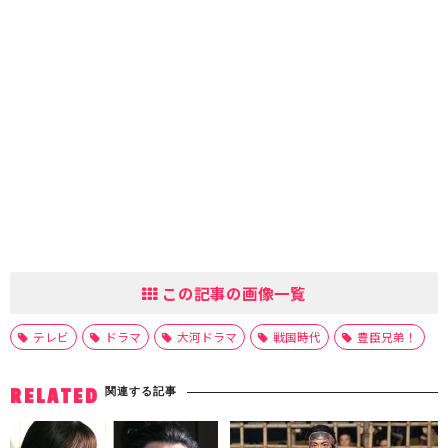
この記事の画像一覧
テレビ
ドラマ
大河ドラマ
戦国時代
豊臣兄弟！
関連する記事
RELATED