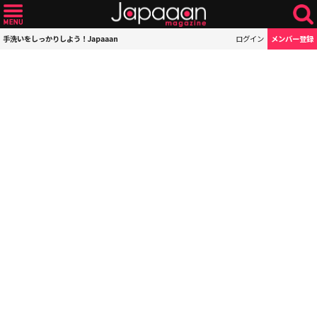
手洗いをしっかりしよう！Japaaan
ログイン
メンバー登録