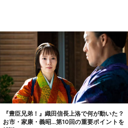
『豊臣兄弟！』織田信長上洛で何が動いた？
お市・家康・義昭…第10回の重要ポイントを