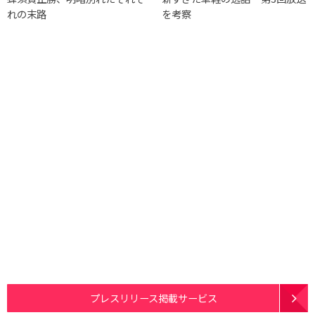
れの末路
を考察
プレスリリース掲載サービス