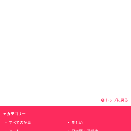
トップに戻る
カテゴリー
すべての記事
まとめ
アート
日本画・浮世絵