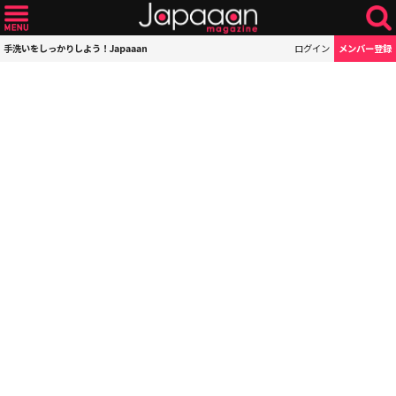
手洗いをしっかりしよう！Japaaan
ログイン
メンバー登録