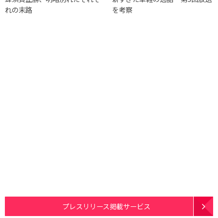
れの末路
を考察
プレスリリース掲載サービス