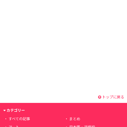
トップに戻る
カテゴリー
すべての記事
まとめ
アート
日本画・浮世絵