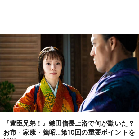
『豊臣兄弟！』織田信長上洛で何が動いた？
お市・家康・義昭…第10回の重要ポイントを