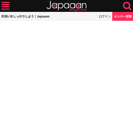
手洗いをしっかりしよう！Japaaan
ログイン
メンバー登録