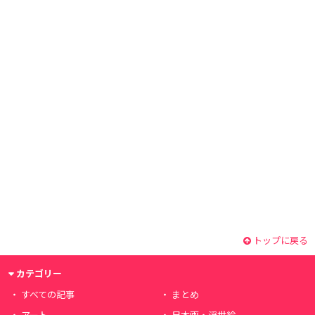
トップに戻る
カテゴリー
すべての記事
まとめ
アート
日本画・浮世絵