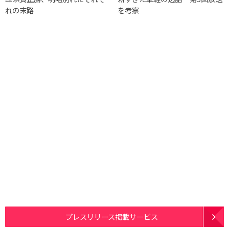
れの末路
を考察
プレスリリース掲載サービス