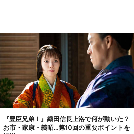
『豊臣兄弟！』織田信長上洛で何が動いた？
お市・家康・義昭…第10回の重要ポイントを