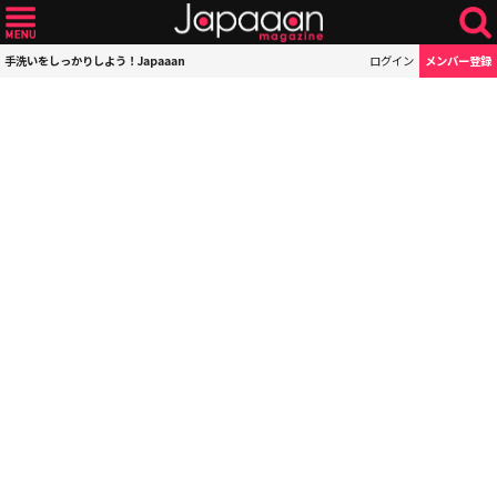
手洗いをしっかりしよう！Japaaan
ログイン
メンバー登録