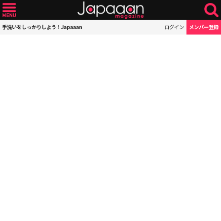
手洗いをしっかりしよう！Japaaan
ログイン
メンバー登録