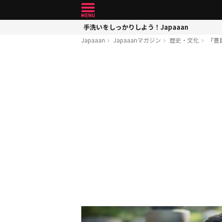
手洗いをしっかりしよう！Japaaan
Japaaan
Japaaanマガジン
歴史・文化
『豊