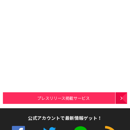
プレスリリース掲載サービス
公式アカウントで最新情報ゲット！