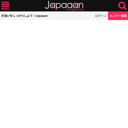
手洗いをしっかりしよう！Japaaan
ログイン
メンバー登録