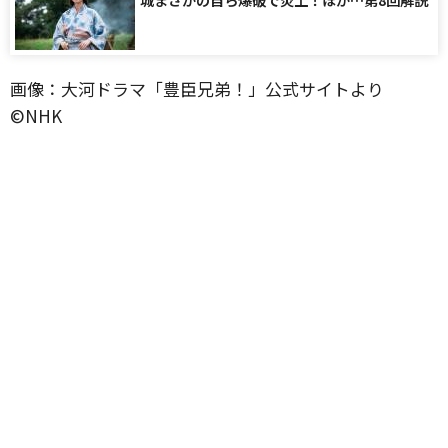
画像：大河ドラマ「豊臣兄弟！」公式サイトより
©️NHK