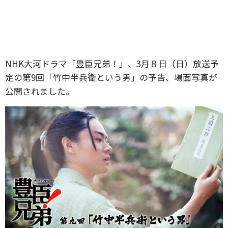
NHK大河ドラマ「豊臣兄弟！」、3月８日（日）放送予
定の第9回「竹中半兵衛という男」の予告、場面写真が
公開されました。