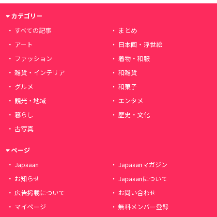
カテゴリー
すべての記事
まとめ
アート
日本画・浮世絵
ファッション
着物・和服
雑貨・インテリア
和雑貨
グルメ
和菓子
観光・地域
エンタメ
暮らし
歴史・文化
古写真
ページ
Japaaan
Japaaanマガジン
お知らせ
Japaaanについて
広告掲載について
お問い合わせ
マイページ
無料メンバー登録