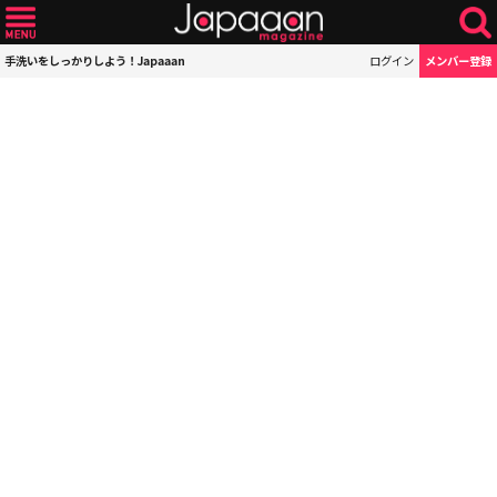
手洗いをしっかりしよう！Japaaan
ログイン
メンバー登録