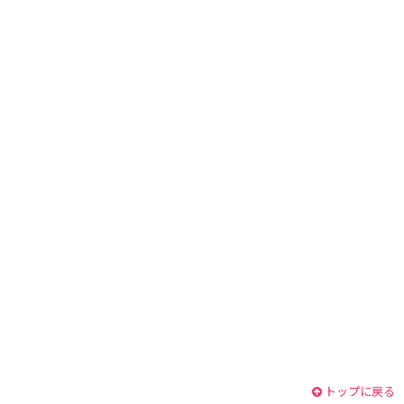
トップに戻る