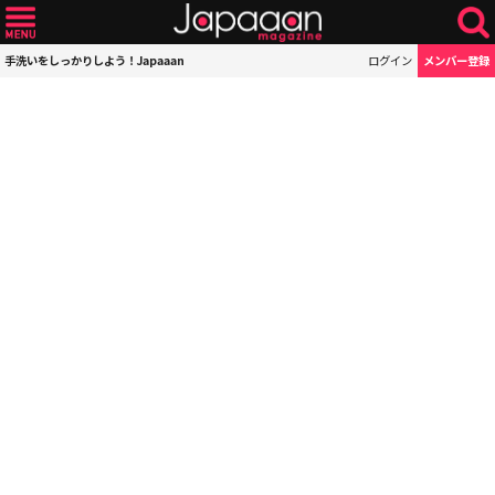
手洗いをしっかりしよう！Japaaan
ログイン
メンバー登録