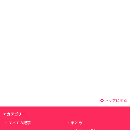
トップに戻る
カテゴリー
すべての記事
まとめ