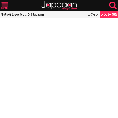
手洗いをしっかりしよう！Japaaan
ログイン
メンバー登録