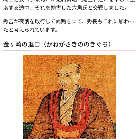
洛する途中、それを妨害した六角氏と交戦しました。
秀吉が夜襲を敢行して武勲を立て、秀長もこれに加わっ
たと考えられています。
金ヶ崎の退口（かねがさきののきぐち）