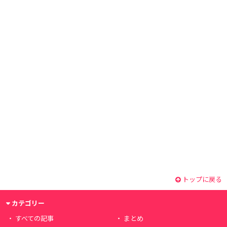
トップに戻る
カテゴリー
すべての記事
まとめ