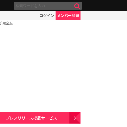
ログイン
メンバー登録
”完全版
プレスリリース掲載サービス