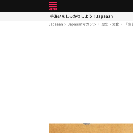
手洗いをしっかりしよう！Japaaan
Japaaan
Japaaanマガジン
歴史・文化
『豊