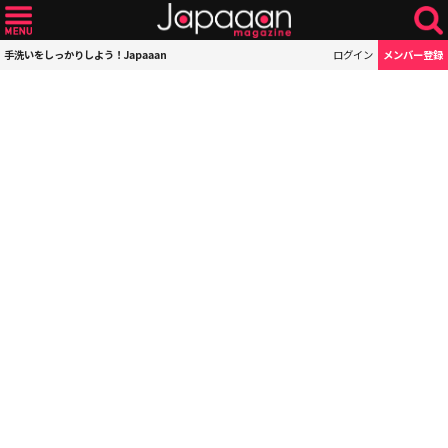
手洗いをしっかりしよう！Japaaan
ログイン
メンバー登録