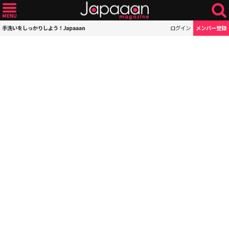
手洗いをしっかりしよう！Japaaan
ログイン
メンバー登録