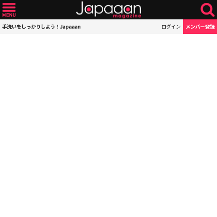
手洗いをしっかりしよう！Japaaan
ログイン
メンバー登録