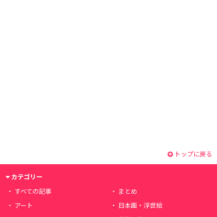
トップに戻る
カテゴリー
すべての記事
まとめ
アート
日本画・浮世絵