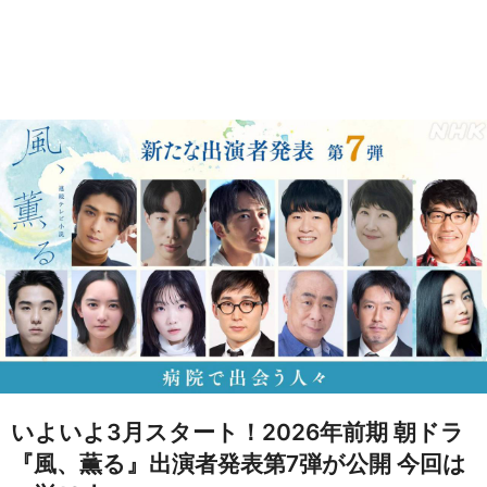
いよいよ3月スタート！2026年前期 朝ドラ
『風、薫る』出演者発表第7弾が公開 今回は