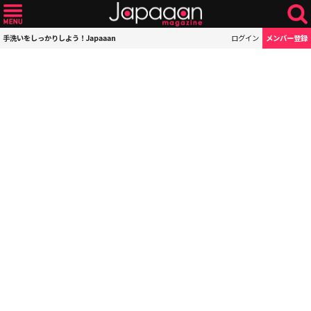
手洗いをしっかりしよう！Japaaan
ログイン
メンバー登録