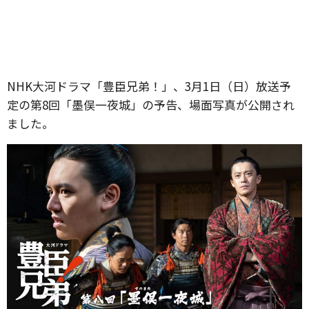
NHK大河ドラマ「豊臣兄弟！」、3月1日（日）放送予
定の第8回「墨俣一夜城」の予告、場面写真が公開され
ました。