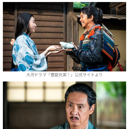
大河ドラマ「豊臣兄弟！」公式サイトより