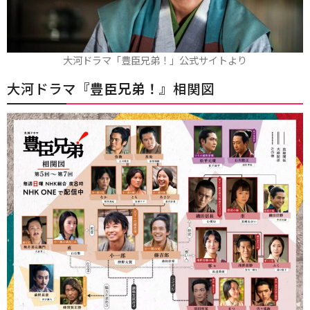
大河ドラマ「豊臣兄弟！」公式サイトより
大河ドラマ『
豊臣兄弟！
』相関図