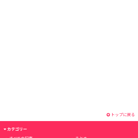
トップに戻る
カテゴリー