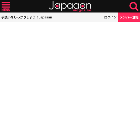
手洗いをしっかりしよう！Japaaan
ログイン
メンバー登録