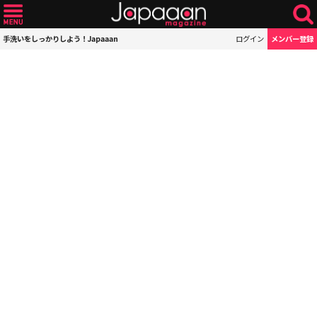
手洗いをしっかりしよう！Japaaan
ログイン
メンバー登録