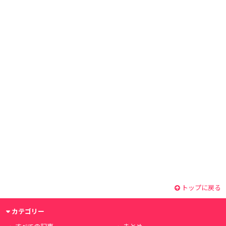
トップに戻る
カテゴリー