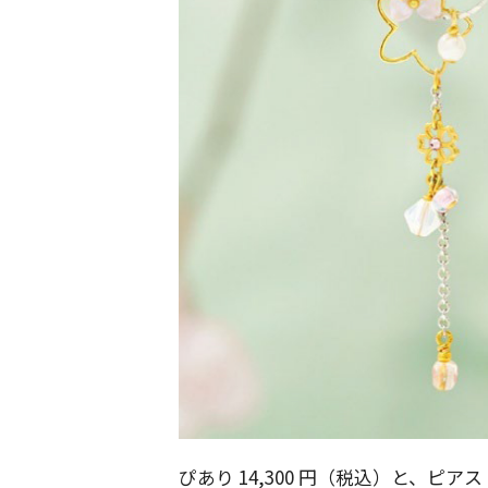
ぴあり 14,300 円（税込）と、ピア