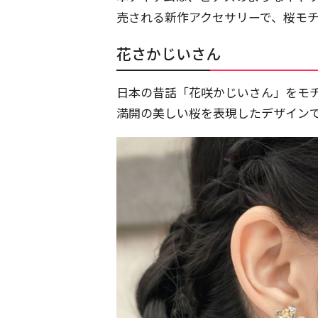
売される新作アクセサリーで、桜モ
花さかじいさん
日本の昔話「花咲かじいさん」をモ
満開の美しい桜を表現したデザイン