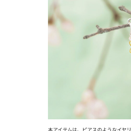
本アイテムは、ピアスのようなイヤ