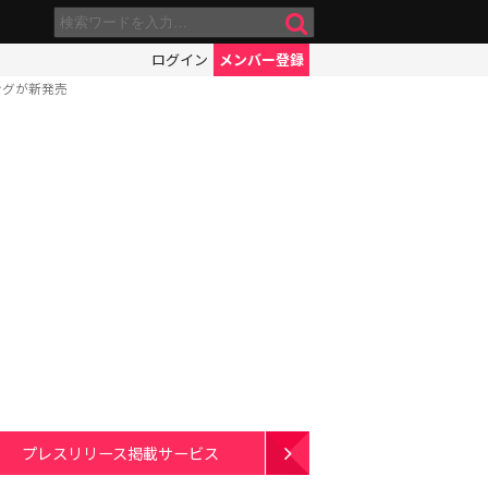
ログイン
メンバー登録
ングが新発売
プレスリリース掲載サービス