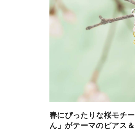
春にぴったりな桜モチー
ん」がテーマのピアス＆