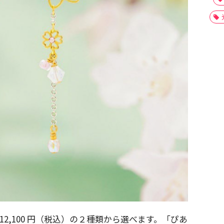
ス 12,100 円（税込）の２種類から選べます。「ぴあ