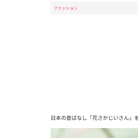
ファッション
日本の昔ばなし「花さかじいさん」