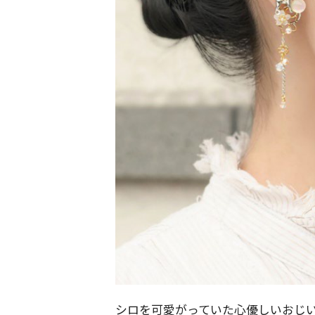
シロを可愛がっていた心優しいおじ