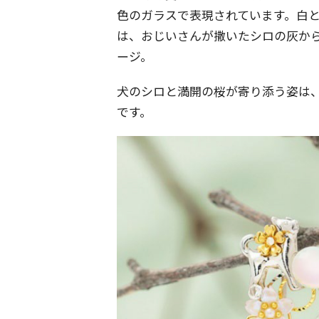
色のガラスで表現されています。白
は、おじいさんが撒いたシロの灰か
ージ。
犬のシロと満開の桜が寄り添う姿は
です。