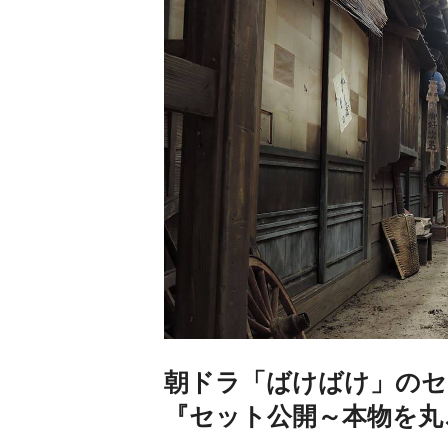
朝ドラ「ばけばけ」のセ
『セット公開～本物を丸