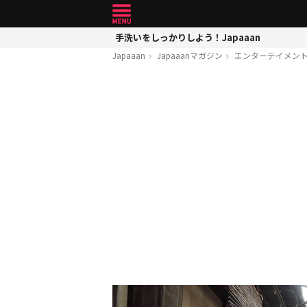
手洗いをしっかりしよう！Japaaan
Japaaan
Japaaanマガジン
エンターテイメン