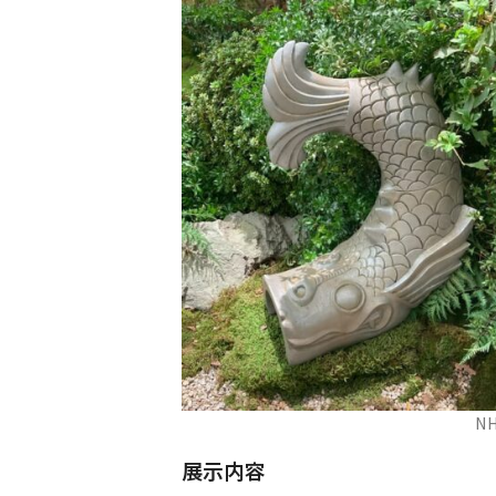
N
展示内容