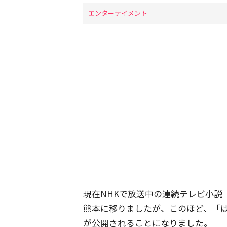
エンターテイメント
現在NHKで放送中の連続テレビ小説
熊本に移りましたが、このほど、「
が公開されることになりました。