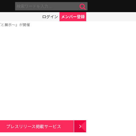
ログイン
メンバー登録
ごと展示～』が開催
プレスリリース掲載サービス