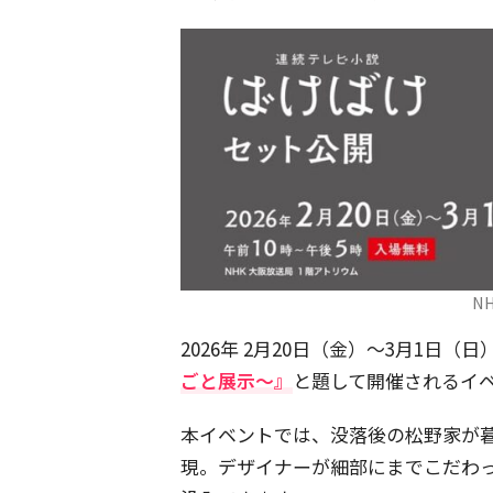
N
2026年 2月20日（金）～3月1日（
ごと展示～』
と題して開催されるイベ
本イベントでは、没落後の松野家が
現。デザイナーが細部にまでこだわ