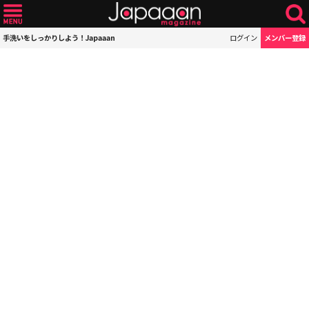
手洗いをしっかりしよう！Japaaan
ログイン
メンバー登録