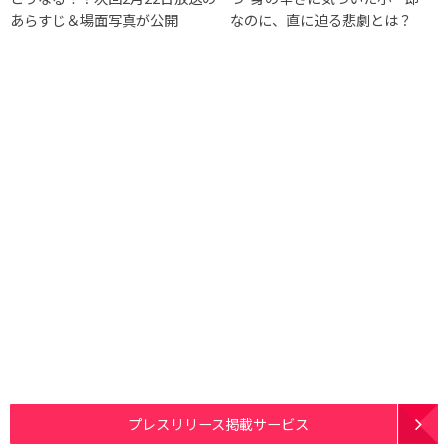
あらすじ＆場面写真が公開
なのに、直に迫る悲劇とは？
プレスリリース掲載サービス