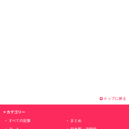
トップに戻る
カテゴリー
すべての記事
まとめ
アート
日本画・浮世絵