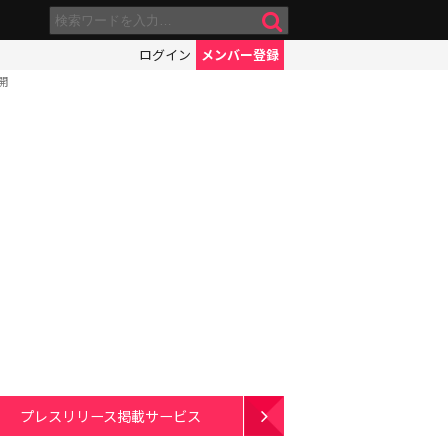
ログイン
メンバー登録
開
プレスリリース掲載サービス