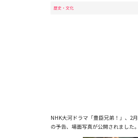
歴史・文化
NHK大河ドラマ「豊臣兄弟！」、2
の予告、場面写真が公開されました