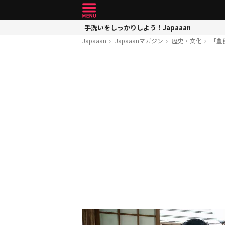
手洗いをしっかりしよう！Japaaan
Japaaan
Japaaanマガジン
歴史・文化
「豊