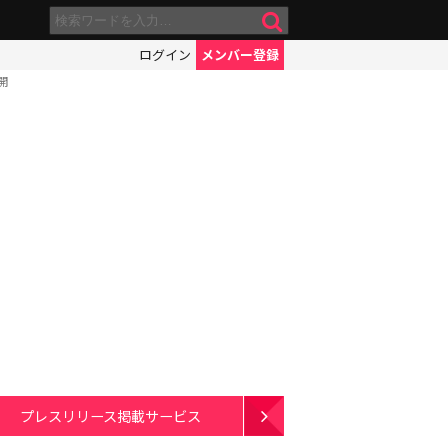
ログイン
メンバー登録
開
プレスリリース掲載サービス