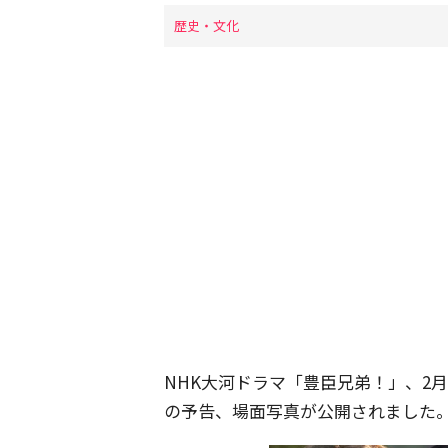
歴史・文化
NHK大河ドラマ「豊臣兄弟！」、2
の予告、場面写真が公開されました