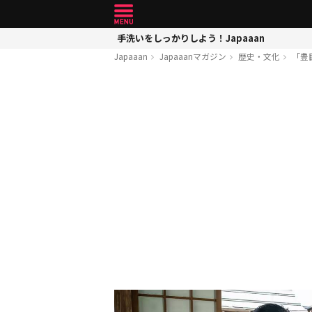
手洗いをしっかりしよう！Japaaan
Japaaan
Japaaanマガジン
歴史・文化
「豊