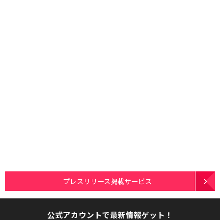
プレスリリース掲載サービス
公式アカウントで最新情報ゲット！