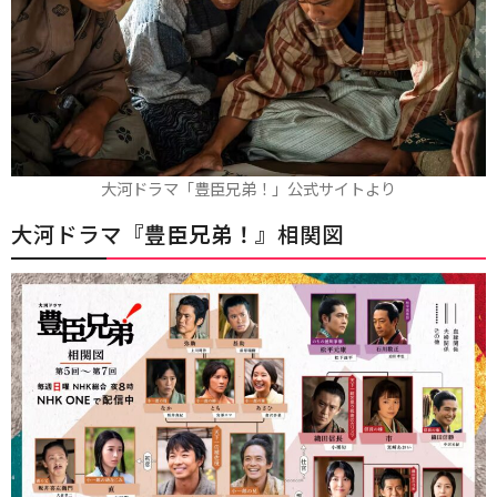
大河ドラマ「豊臣兄弟！」公式サイトより
大河ドラマ『
豊臣兄弟！
』相関図