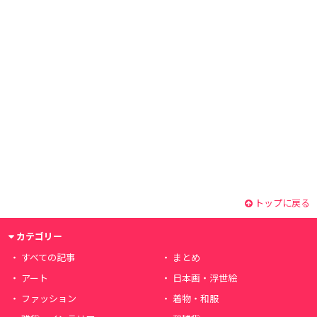
トップに戻る
カテゴリー
すべての記事
まとめ
アート
日本画・浮世絵
ファッション
着物・和服