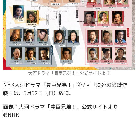
大河ドラマ「豊臣兄弟！」公式サイトより
NHK大河ドラマ「豊臣兄弟！」第7回「決死の築城作
戦」は、2月22日（日）放送。
画像：大河ドラマ「豊臣兄弟！」公式サイトより
©️NHK