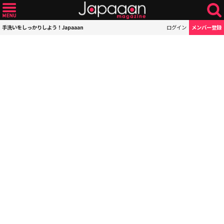
手洗いをしっかりしよう！Japaaan
ログイン
メンバー登録