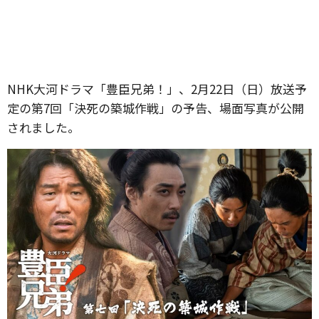
NHK大河ドラマ「豊臣兄弟！」、2月22日（日）放送予
定の第7回「決死の築城作戦」の予告、場面写真が公開
されました。