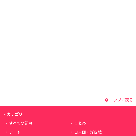
トップに戻る
カテゴリー
すべての記事
まとめ
アート
日本画・浮世絵