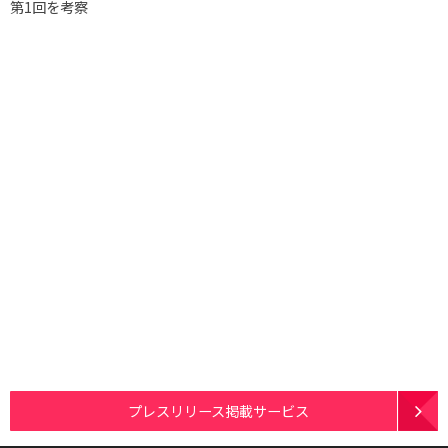
第1回を考察
プレスリリース掲載サービス