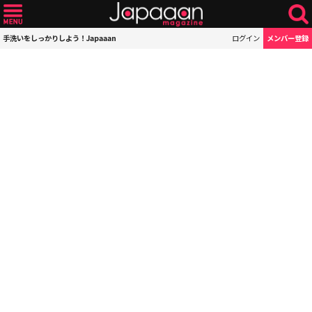
手洗いをしっかりしよう！Japaaan
ログイン
メンバー登録