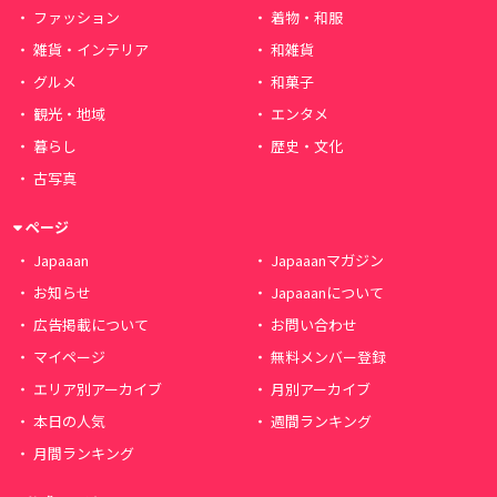
ファッション
着物・和服
雑貨・インテリア
和雑貨
グルメ
和菓子
観光・地域
エンタメ
暮らし
歴史・文化
古写真
ページ
Japaaan
Japaaanマガジン
お知らせ
Japaaanについて
広告掲載について
お問い合わせ
マイページ
無料メンバー登録
エリア別アーカイブ
月別アーカイブ
本日の人気
週間ランキング
月間ランキング