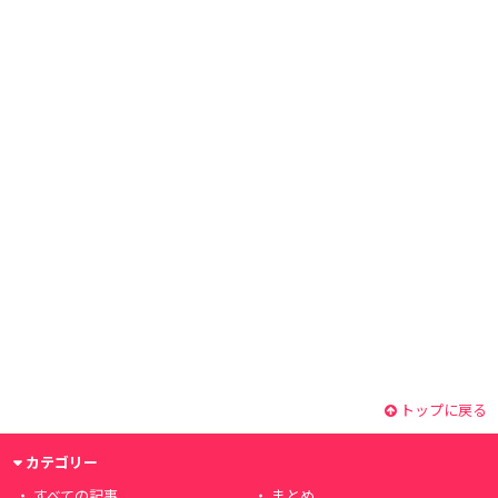
トップに戻る
カテゴリー
すべての記事
まとめ