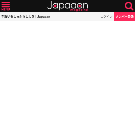
手洗いをしっかりしよう！Japaaan
ログイン
メンバー登録