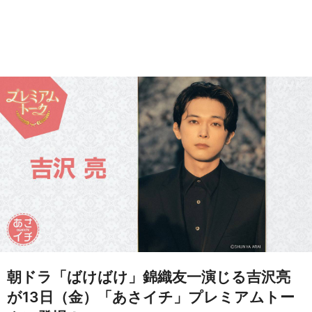
朝ドラ「ばけばけ」錦織友一演じる吉沢亮
が13日（金）「あさイチ」プレミアムトー