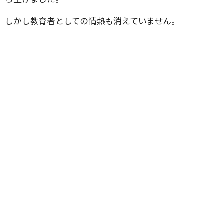
しかし教育者としての情熱も消えていません。