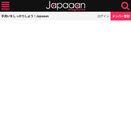
手洗いをしっかりしよう！Japaaan
ログイン
メンバー登録